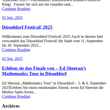
Ring) Freuen Sie sich auf ein visuelles und...
Continue Reading
02 Sep. 2025
Düsseldorf Festival! 2025
Willkommen zum Düsseldorf Festival! 2025 Auch in diesem Jahr
verwandelt das Düsseldorf Festival! die Stadt vom 11. September
bis 30. September 2025...
Continue Reading
02 Sep. 2025
Erleben sie das Finale von – Ed Sheeran’s
Mathematics Tour in Düsseldorf
Ed Sheeran „Mathematics Tour“ in Düsseldorf – 5. & 6. September
2025Erleben Sie einen emotionalen Abend, wenn Ed Sheeran die
Merkur Spiel-Arena...
Continue Reading
Archives