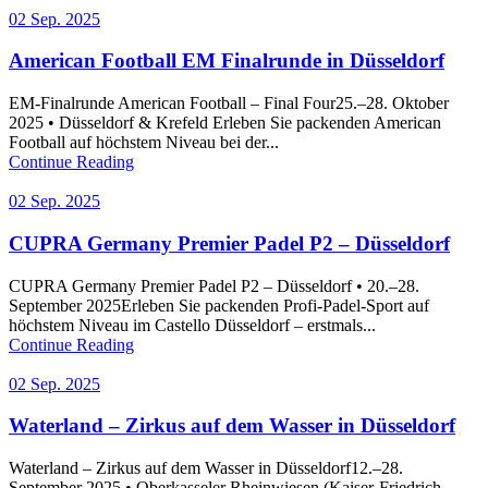
02 Sep. 2025
American Football EM Finalrunde in Düsseldorf
EM-Finalrunde American Football – Final Four25.–28. Oktober
2025 • Düsseldorf & Krefeld Erleben Sie packenden American
Football auf höchstem Niveau bei der...
Continue Reading
02 Sep. 2025
CUPRA Germany Premier Padel P2 – Düsseldorf
CUPRA Germany Premier Padel P2 – Düsseldorf • 20.–28.
September 2025Erleben Sie packenden Profi-Padel-Sport auf
höchstem Niveau im Castello Düsseldorf – erstmals...
Continue Reading
02 Sep. 2025
Waterland – Zirkus auf dem Wasser in Düsseldorf
Waterland – Zirkus auf dem Wasser in Düsseldorf12.–28.
September 2025 • Oberkasseler Rheinwiesen (Kaiser-Friedrich-