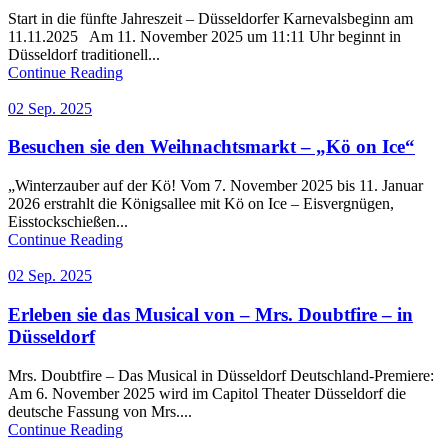
Start in die fünfte Jahreszeit – Düsseldorfer Karnevalsbeginn am
11.11.2025 Am 11. November 2025 um 11:11 Uhr beginnt in
Düsseldorf traditionell...
Continue Reading
02 Sep. 2025
Besuchen sie den Weihnachtsmarkt – „Kö on Ice“
„Winterzauber auf der Kö! Vom 7. November 2025 bis 11. Januar
2026 erstrahlt die Königsallee mit Kö on Ice – Eisvergnügen,
Eisstockschießen...
Continue Reading
02 Sep. 2025
Erleben sie das Musical von – Mrs. Doubtfire – in
Düsseldorf
Mrs. Doubtfire – Das Musical in Düsseldorf Deutschland-Premiere:
Am 6. November 2025 wird im Capitol Theater Düsseldorf die
deutsche Fassung von Mrs....
Continue Reading