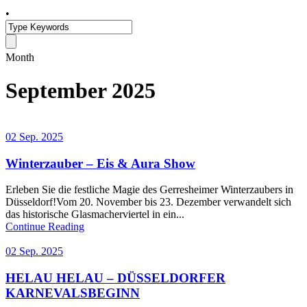
•
Month
September 2025
02 Sep. 2025
Winterzauber – Eis & Aura Show
Erleben Sie die festliche Magie des Gerresheimer Winterzaubers in
Düsseldorf!Vom 20. November bis 23. Dezember verwandelt sich
das historische Glasmacherviertel in ein...
Continue Reading
02 Sep. 2025
HELAU HELAU – DÜSSELDORFER
KARNEVALSBEGINN